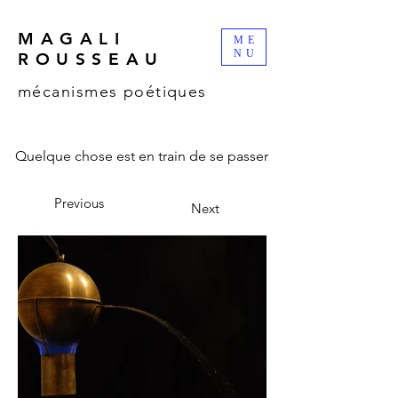
MAGALI
ME
NU
ROUSSEAU
mécanismes poétiques
Quelque chose est en train de se passer
Previous
Next